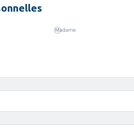
onnelles
Madame