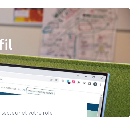
il
 secteur et votre rôle