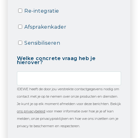
Re-integratie
Afsprakenkader
Sensibiliseren
Welke concrete vraag heb je
hierover?
IDEWE heeft de door jou verstrekte contactgegevens nodig om
contact met je op te nemen over onze producten en diensten.
Je kunt je op elk moment afmelden voor deze berichten. Bekijk
ons privacybeleid
voor meer informatie over hoe je je af kan
melden, onze privacypraktijken en hoe we ons inzetten om je
privacy te beschermen en respecteren.