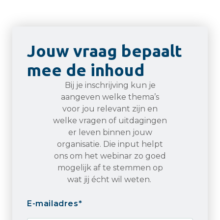
Jouw vraag bepaalt
mee de inhoud
Bij je inschrijving kun je
aangeven welke thema’s
voor jou relevant zijn en
welke vragen of uitdagingen
er leven binnen jouw
organisatie. Die input helpt
ons om het webinar zo goed
mogelijk af te stemmen op
wat jij écht wil weten.
E-mailadres
*