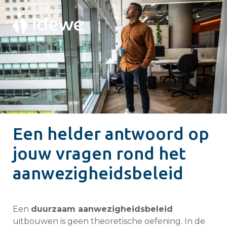
Een helder antwoord op
jouw vragen rond het
aanwezigheidsbeleid
Een
duurzaam aanwezigheidsbeleid
uitbouwen is geen theoretische oefening. In de